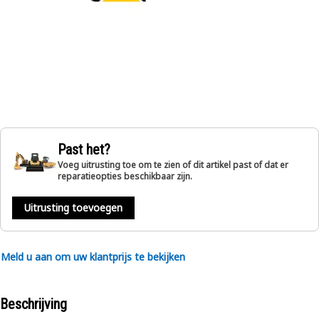
Past het?
Voeg uitrusting toe om te zien of dit artikel past of dat er
reparatieopties beschikbaar zijn.
Uitrusting toevoegen
Meld u aan om uw klantprijs te bekijken
Beschrijving