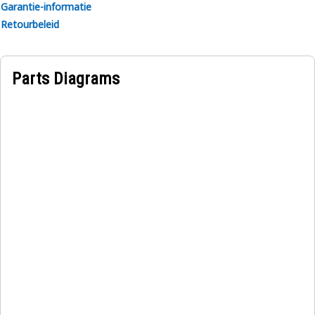
Garantie-informatie
Retourbeleid
Parts Diagrams