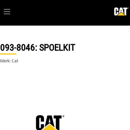
093-8046
: SPOELKIT
Merk: Cat