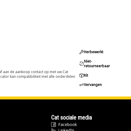
Herbewerkt
Niet-
retourneerbaar
oraf aan de aankoop contact op met uw Cat
Kit
cator kan compatibiliteit met alle onderdelen
Vervangen
Cat sociale media
Facebook
LinkedIn