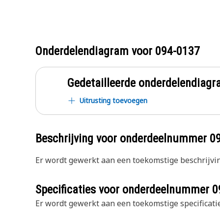
Onderdelendiagram voor
094-0137
Gedetailleerde onderdelendia
Uitrusting toevoegen
Beschrijving voor onderdeelnummer
0
Er wordt gewerkt aan een toekomstige beschrijvin
Specificaties voor onderdeelnummer
0
Er wordt gewerkt aan een toekomstige specificatie