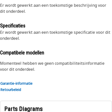
Er wordt gewerkt aan een toekomstige beschrijving voor
dit onderdeel.
Specificaties
Er wordt gewerkt aan een toekomstige specificatie voor dit
onderdeel.
Compatibele modellen
Momenteel hebben we geen compatibiliteitsinformatie
voor dit onderdeel.
Garantie-informatie
Retourbeleid
Parts Diagrams