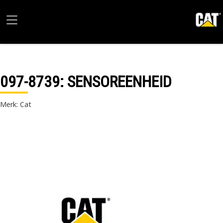
097-8739
: SENSOREENHEID
Merk: Cat