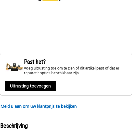
Past het?
Voeg uitrusting toe om te zien of dit artikel past of dat er
reparatieopties beschikbaar zijn.
Uitrusting toevoegen
Meld u aan om uw klantprijs te bekijken
Beschrijving