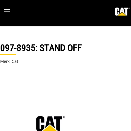
097-8935
: STAND OFF
Merk: Cat