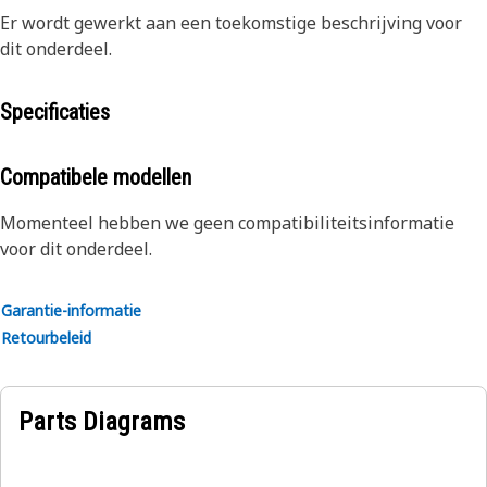
Er wordt gewerkt aan een toekomstige beschrijving voor
dit onderdeel.
Specificaties
Compatibele modellen
Momenteel hebben we geen compatibiliteitsinformatie
voor dit onderdeel.
Garantie-informatie
Retourbeleid
Parts Diagrams