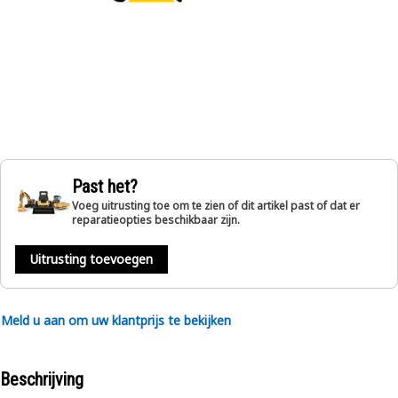
Past het?
Voeg uitrusting toe om te zien of dit artikel past of dat er
reparatieopties beschikbaar zijn.
Uitrusting toevoegen
Meld u aan om uw klantprijs te bekijken
Beschrijving