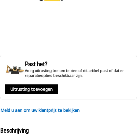
Past het?
Voeg uitrusting toe om te zien of dit artikel past of dat er
reparatieopties beschikbaar zijn.
Uitrusting toevoegen
Meld u aan om uw klantprijs te bekijken
Beschrijving