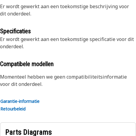
Er wordt gewerkt aan een toekomstige beschrijving voor
dit onderdeel.
Specificaties
Er wordt gewerkt aan een toekomstige specificatie voor dit
onderdeel.
Compatibele modellen
Momenteel hebben we geen compatibiliteitsinformatie
voor dit onderdeel.
Garantie-informatie
Retourbeleid
Parts Diagrams