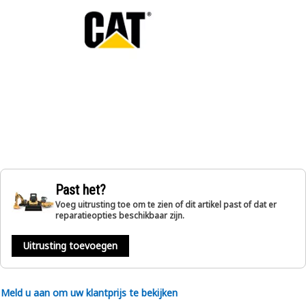
Past het?
Voeg uitrusting toe om te zien of dit artikel past of dat er
reparatieopties beschikbaar zijn.
Uitrusting toevoegen
Meld u aan om uw klantprijs te bekijken