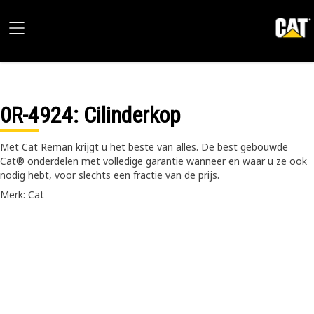
0R-4924
: Cilinderkop
Met Cat Reman krijgt u het beste van alles. De best gebouwde
Cat® onderdelen met volledige garantie wanneer en waar u ze ook
nodig hebt, voor slechts een fractie van de prijs.
Merk: Cat