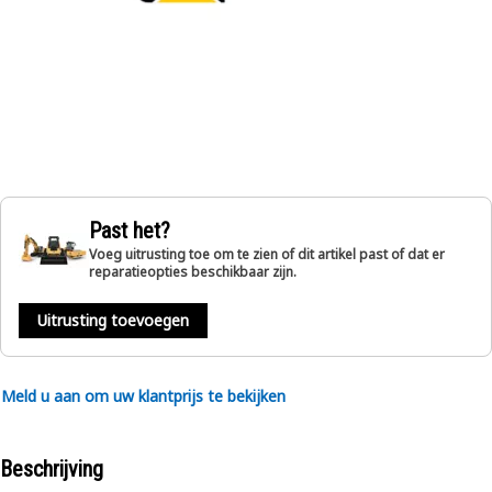
Past het?
Voeg uitrusting toe om te zien of dit artikel past of dat er
reparatieopties beschikbaar zijn.
Uitrusting toevoegen
Meld u aan om uw klantprijs te bekijken
Beschrijving