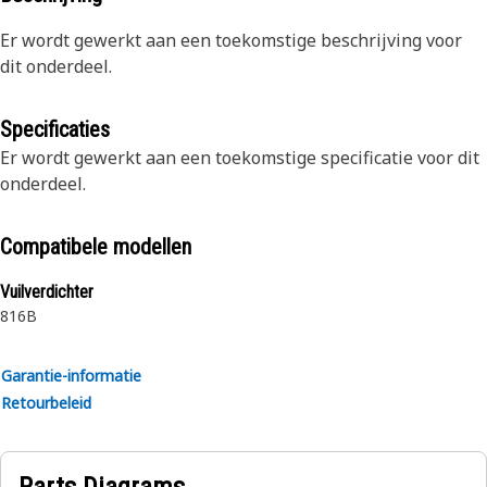
Er wordt gewerkt aan een toekomstige beschrijving voor
dit onderdeel.
Specificaties
Er wordt gewerkt aan een toekomstige specificatie voor dit
onderdeel.
Compatibele modellen
Vuilverdichter
816B
Garantie-informatie
Retourbeleid