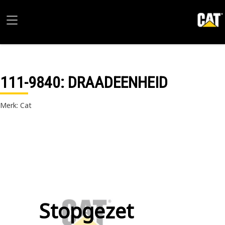
111-9840
: DRAADEENHEID
Merk: Cat
Stopgezet