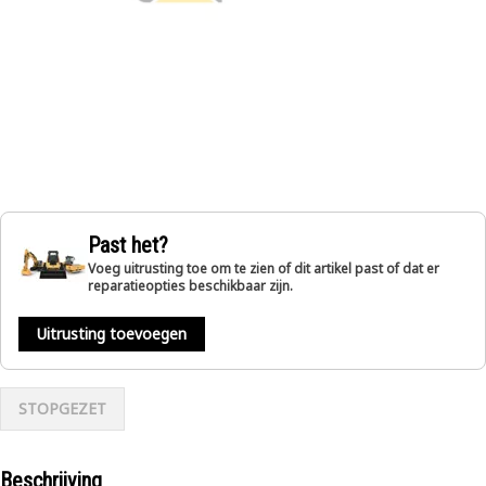
Past het?
Voeg uitrusting toe om te zien of dit artikel past of dat er
reparatieopties beschikbaar zijn.
Uitrusting toevoegen
STOPGEZET
Beschrijving