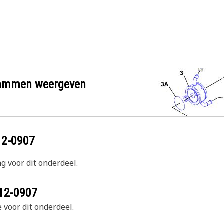
grammen weergeven
12-0907
g voor dit onderdeel.
12-0907
 voor dit onderdeel.