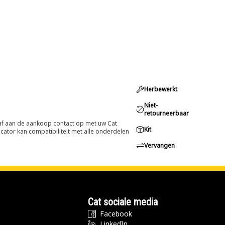
Herbewerkt
Niet-
retourneerbaar
oraf aan de aankoop contact op met uw Cat
Kit
cator kan compatibiliteit met alle onderdelen
Vervangen
Cat sociale media
Facebook
LinkedIn