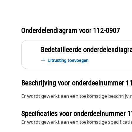
Onderdelendiagram voor
112-0907
Gedetailleerde onderdelendia
Uitrusting toevoegen
Beschrijving voor onderdeelnummer
1
Er wordt gewerkt aan een toekomstige beschrijvin
Specificaties voor onderdeelnummer
1
Er wordt gewerkt aan een toekomstige specificatie