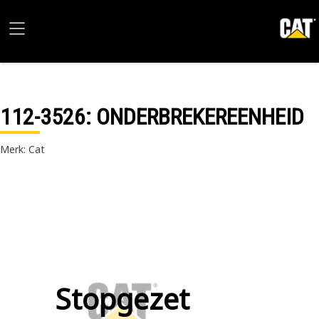
112-3526
: ONDERBREKEREENHEID
Merk: Cat
Stopgezet