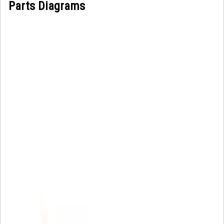
Parts Diagrams