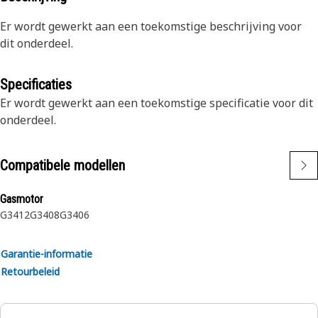
Er wordt gewerkt aan een toekomstige beschrijving voor
dit onderdeel.
Specificaties
Er wordt gewerkt aan een toekomstige specificatie voor dit
onderdeel.
Compatibele modellen
Gasmotor
G3412
G3408
G3406
Garantie-informatie
Retourbeleid