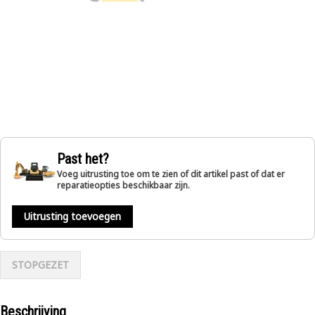
Past het?
Voeg uitrusting toe om te zien of dit artikel past of dat er
reparatieopties beschikbaar zijn.
Uitrusting toevoegen
STOPGEZET
Beschrijving