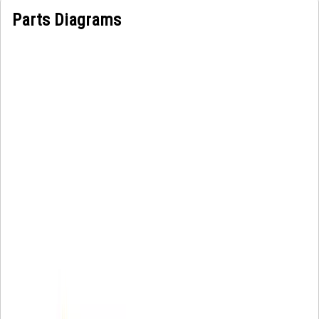
Parts Diagrams