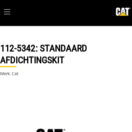
112-5342
: STANDAARD
AFDICHTINGSKIT
Merk: Cat