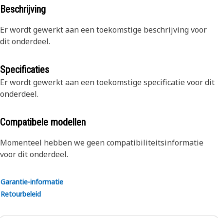
Beschrijving
Er wordt gewerkt aan een toekomstige beschrijving voor
dit onderdeel.
Specificaties
Er wordt gewerkt aan een toekomstige specificatie voor dit
onderdeel.
Compatibele modellen
Momenteel hebben we geen compatibiliteitsinformatie
voor dit onderdeel.
Garantie-informatie
Retourbeleid