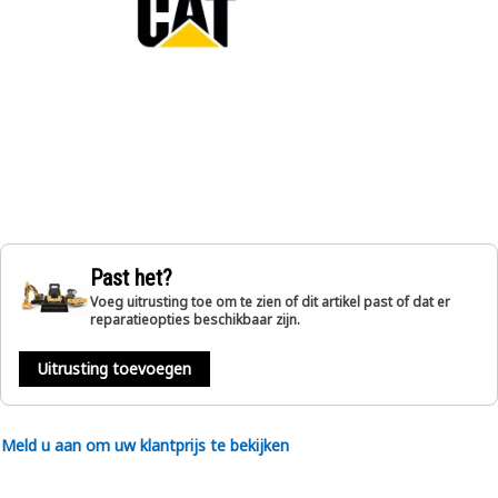
Past het?
Voeg uitrusting toe om te zien of dit artikel past of dat er
reparatieopties beschikbaar zijn.
Uitrusting toevoegen
Meld u aan om uw klantprijs te bekijken