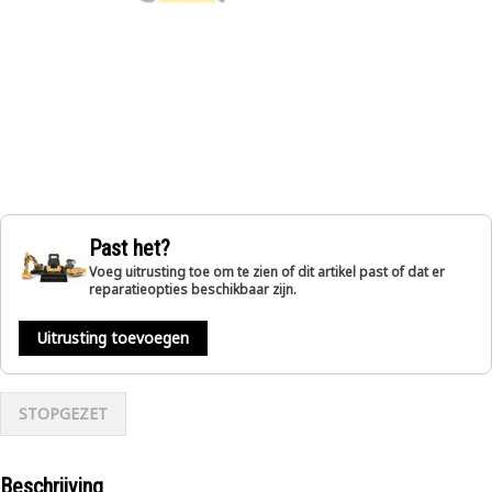
Past het?
Voeg uitrusting toe om te zien of dit artikel past of dat er
reparatieopties beschikbaar zijn.
Uitrusting toevoegen
STOPGEZET
Beschrijving