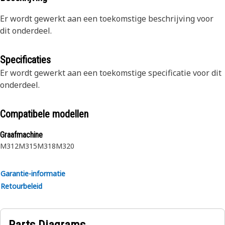
Er wordt gewerkt aan een toekomstige beschrijving voor
dit onderdeel.
Specificaties
Er wordt gewerkt aan een toekomstige specificatie voor dit
onderdeel.
Compatibele modellen
Graafmachine
M312
M315
M318
M320
Garantie-informatie
Retourbeleid