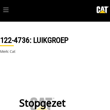
122-4736
: LUIKGROEP
Merk: Cat
Stopgezet