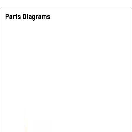
Parts Diagrams