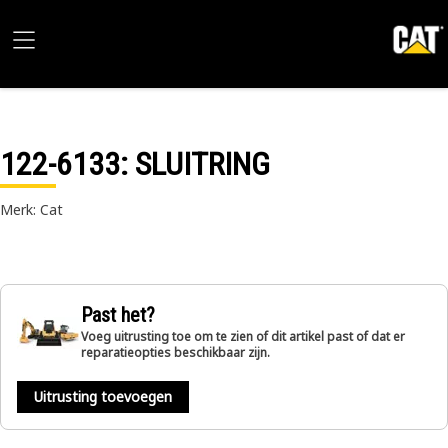
122-6133
: SLUITRING
Merk: Cat
Past het?
Voeg uitrusting toe om te zien of dit artikel past of dat er
reparatieopties beschikbaar zijn.
Uitrusting toevoegen