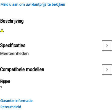
Meld u aan om uw klantprijs te bekijken
Beschrijving
Specificaties
Meeteenheden
Compatibele modellen
Ripper
9
Garantie-informatie
Retourbeleid