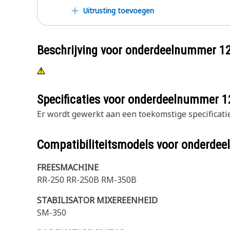
Uitrusting toevoegen
Beschrijving voor onderdeelnummer
1
Specificaties voor onderdeelnummer
1
Er wordt gewerkt aan een toekomstige specificatie
Compatibiliteitsmodels voor onderd
FREESMACHINE
RR-250 RR-250B RM-350B
STABILISATOR MIXEREENHEID
SM-350