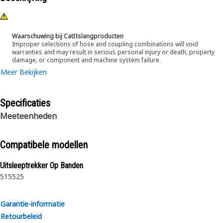
Waarschuwing bij CatΠslangproducten
Improper selections of hose and coupling combinations will void
warranties and may result in serious personal injury or death, property
damage, or component and machine system failure.
Meer Bekijken
Specificaties
Meeteenheden
Compatibele modellen
Uitsleeptrekker Op Banden
515
525
Garantie-informatie
Retourbeleid