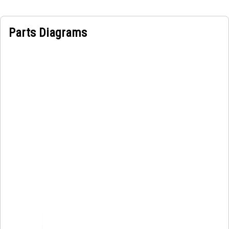
Parts Diagrams