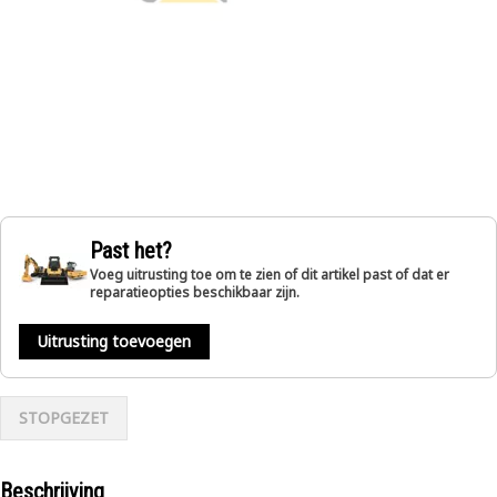
Past het?
Voeg uitrusting toe om te zien of dit artikel past of dat er
reparatieopties beschikbaar zijn.
Uitrusting toevoegen
STOPGEZET
Beschrijving