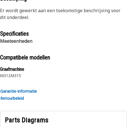
Er wordt gewerkt aan een toekomstige beschrijving voor
dit onderdeel.
Specificaties
Meeteenheden
Compatibele modellen
Graafmachine
M312
M315
Garantie-informatie
Retourbeleid
Parts Diagrams