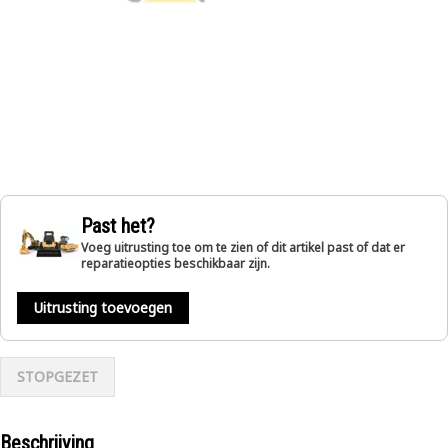
Past het?
Voeg uitrusting toe om te zien of dit artikel past of dat er
reparatieopties beschikbaar zijn.
Uitrusting toevoegen
STOPGEZET
Beschrijving