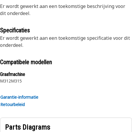
Er wordt gewerkt aan een toekomstige beschrijving voor
dit onderdeel.
Specificaties
Er wordt gewerkt aan een toekomstige specificatie voor dit
onderdeel.
Compatibele modellen
Graafmachine
M312
M315
Garantie-informatie
Retourbeleid
Parts Diagrams