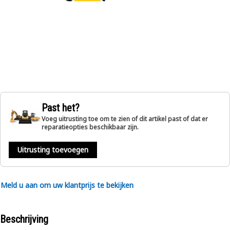
Past het?
Voeg uitrusting toe om te zien of dit artikel past of dat er
reparatieopties beschikbaar zijn.
Uitrusting toevoegen
Meld u aan om uw klantprijs te bekijken
Beschrijving