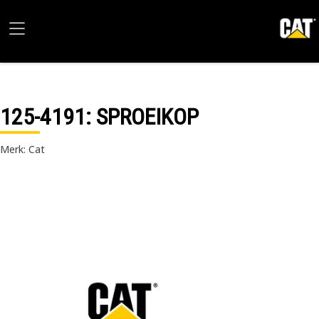
125-4191
: SPROEIKOP
Merk: Cat