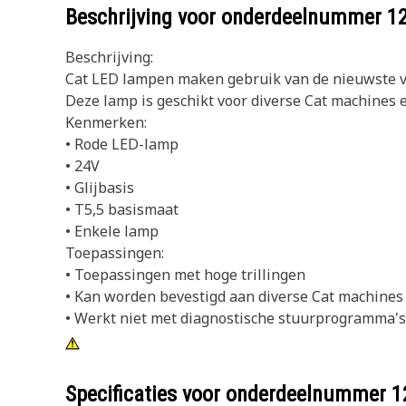
Beschrijving voor onderdeelnummer
1
Beschrijving:
Cat LED lampen maken gebruik van de nieuwste ve
Deze lamp is geschikt voor diverse Cat machines 
Kenmerken:
• Rode LED-lamp
• 24V
• Glijbasis
• T5,5 basismaat
• Enkele lamp
Toepassingen:
• Toepassingen met hoge trillingen
• Kan worden bevestigd aan diverse Cat machines
• Werkt niet met diagnostische stuurprogramma's
Specificaties voor onderdeelnummer
1