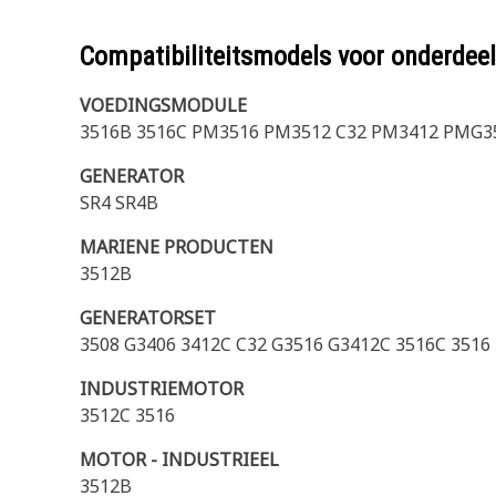
Compatibiliteitsmodels voor onderd
VOEDINGSMODULE
3516B 3516C PM3516 PM3512 C32 PM3412 PMG3
GENERATOR
SR4 SR4B
MARIENE PRODUCTEN
3512B
GENERATORSET
3508 G3406 3412C C32 G3516 G3412C 3516C 3516
INDUSTRIEMOTOR
3512C 3516
MOTOR - INDUSTRIEEL
3512B