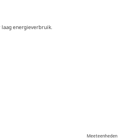
 laag energieverbruik.
Meeteenheden