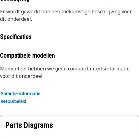
Er wordt gewerkt aan een toekomstige beschrijving voor
dit onderdeel.
Specificaties
Compatibele modellen
Momenteel hebben we geen compatibiliteitsinformatie
voor dit onderdeel.
Garantie-informatie
Retourbeleid
Parts Diagrams