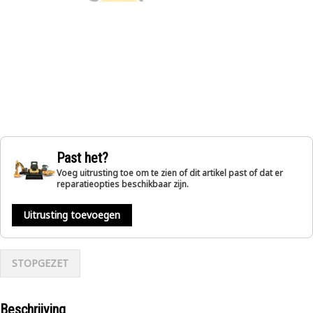
Past het?
Voeg uitrusting toe om te zien of dit artikel past of dat er
reparatieopties beschikbaar zijn.
Uitrusting toevoegen
STOPGEZET
Beschrijving