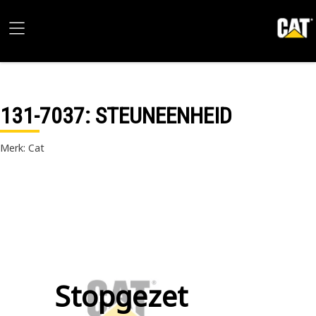
131-7037
: STEUNEENHEID
Merk: Cat
Stopgezet