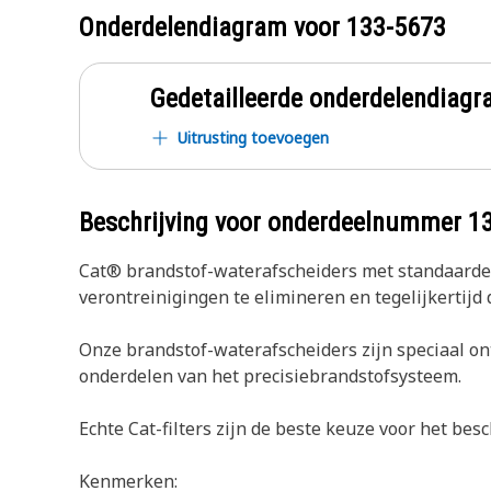
Onderdelendiagram voor
133-5673
Gedetailleerde onderdelendia
Uitrusting toevoegen
Beschrijving voor onderdeelnummer
1
Cat® brandstof-waterafscheiders met standaardef
verontreinigingen te elimineren en tegelijkertijd 
Onze brandstof-waterafscheiders zijn speciaal o
onderdelen van het precisiebrandstofsysteem.
Echte Cat-filters zijn de beste keuze voor het be
Kenmerken: