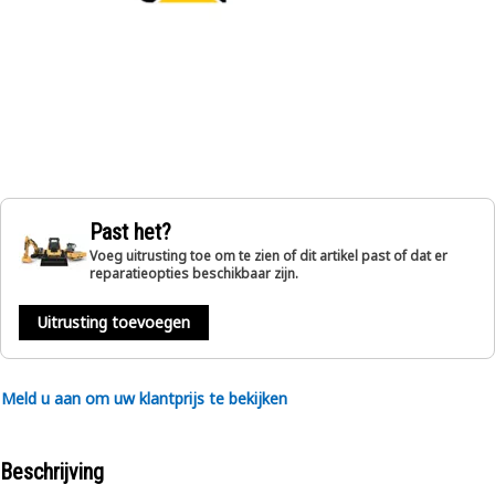
Past het?
Voeg uitrusting toe om te zien of dit artikel past of dat er
reparatieopties beschikbaar zijn.
Uitrusting toevoegen
Meld u aan om uw klantprijs te bekijken
Beschrijving