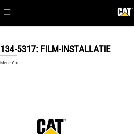
134-5317
: FILM-INSTALLATIE
Merk: Cat