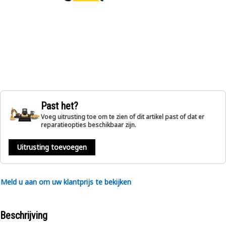
Past het?
Voeg uitrusting toe om te zien of dit artikel past of dat er
reparatieopties beschikbaar zijn.
Uitrusting toevoegen
Meld u aan om uw klantprijs te bekijken
Beschrijving