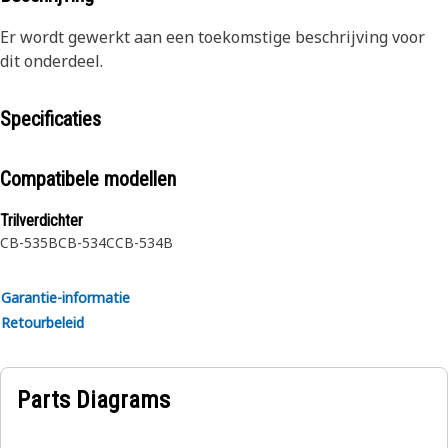
Er wordt gewerkt aan een toekomstige beschrijving voor
dit onderdeel.
Specificaties
Compatibele modellen
Trilverdichter
CB-535B
CB-534C
CB-534B
Garantie-informatie
Retourbeleid
Parts Diagrams