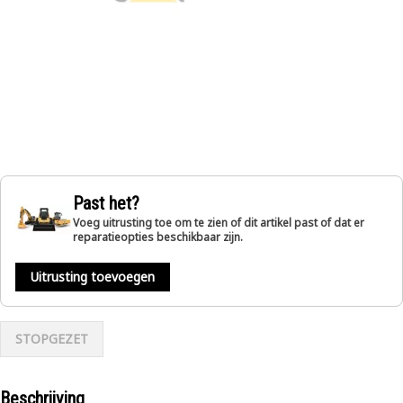
Past het?
Voeg uitrusting toe om te zien of dit artikel past of dat er
reparatieopties beschikbaar zijn.
Uitrusting toevoegen
STOPGEZET
Beschrijving