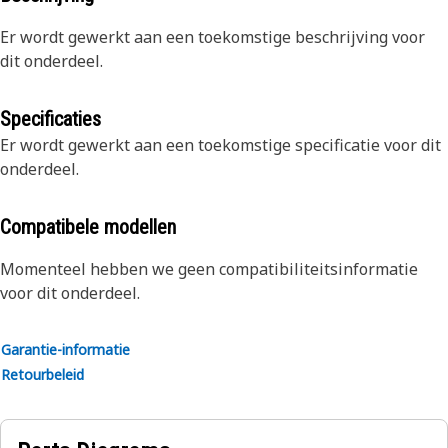
Er wordt gewerkt aan een toekomstige beschrijving voor
dit onderdeel.
Specificaties
Er wordt gewerkt aan een toekomstige specificatie voor dit
onderdeel.
Compatibele modellen
Momenteel hebben we geen compatibiliteitsinformatie
voor dit onderdeel.
Garantie-informatie
Retourbeleid