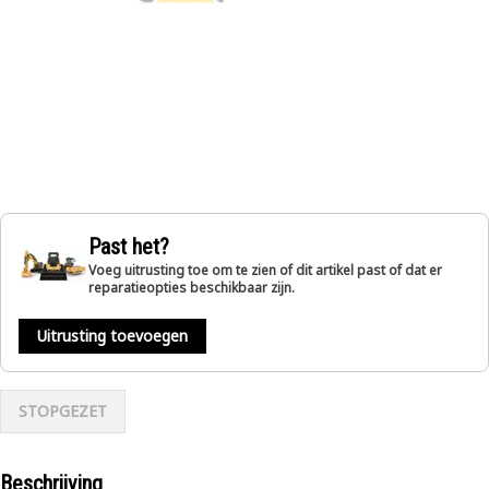
Past het?
Voeg uitrusting toe om te zien of dit artikel past of dat er
reparatieopties beschikbaar zijn.
Uitrusting toevoegen
STOPGEZET
Beschrijving