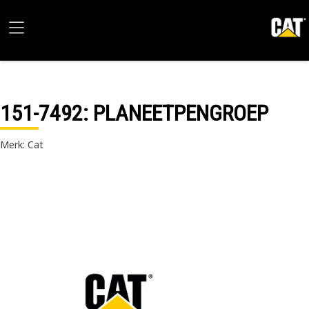
151-7492
: PLANEETPENGROEP
Merk: Cat