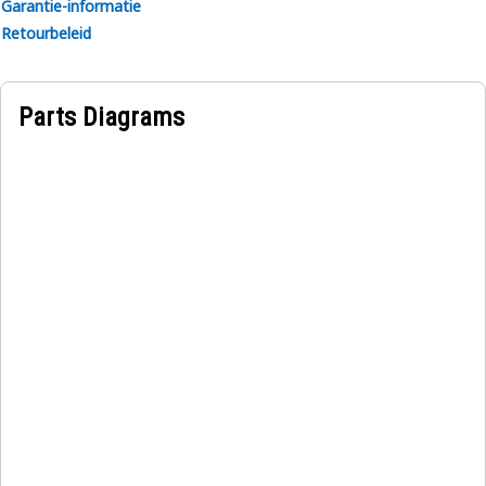
Garantie-informatie
Retourbeleid
Parts Diagrams