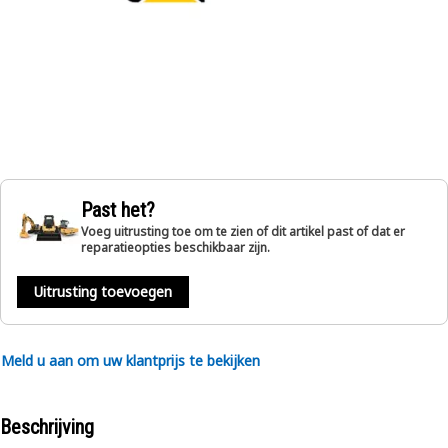
Past het?
Voeg uitrusting toe om te zien of dit artikel past of dat er
reparatieopties beschikbaar zijn.
Uitrusting toevoegen
Meld u aan om uw klantprijs te bekijken
Beschrijving