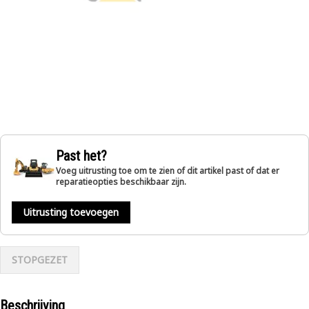
Past het?
Voeg uitrusting toe om te zien of dit artikel past of dat er
reparatieopties beschikbaar zijn.
Uitrusting toevoegen
STOPGEZET
Beschrijving