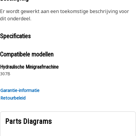
Er wordt gewerkt aan een toekomstige beschrijving voor
dit onderdeel.
Specificaties
Compatibele modellen
Hydraulische Minigraafmachine
307B
Garantie-informatie
Retourbeleid
Parts Diagrams