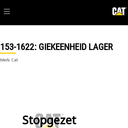
153-1622
: GIEKEENHEID LAGER
Merk: Cat
Stopgezet