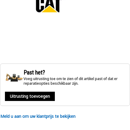
Past het?
Voeg uitrusting toe om te zien of dit artikel past of dat er
reparatieopties beschikbaar zijn.
Uitrusting toevoegen
Meld u aan om uw klantprijs te bekijken