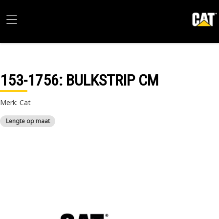
153-1756
: BULKSTRIP CM
Merk: Cat
Lengte op maat