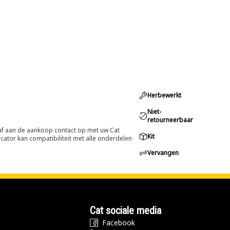
Herbewerkt
Niet-
retourneerbaar
oraf aan de aankoop contact op met uw Cat
Kit
cator kan compatibiliteit met alle onderdelen
Vervangen
Cat sociale media
Facebook