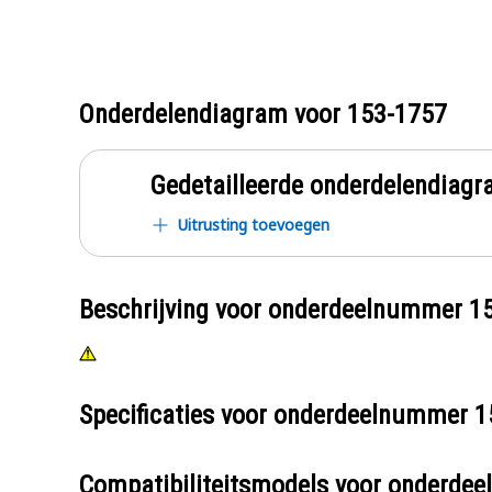
Onderdelendiagram voor
153-1757
Gedetailleerde onderdelendia
Uitrusting toevoegen
Beschrijving voor onderdeelnummer
1
Specificaties voor onderdeelnummer
1
Compatibiliteitsmodels voor onderd