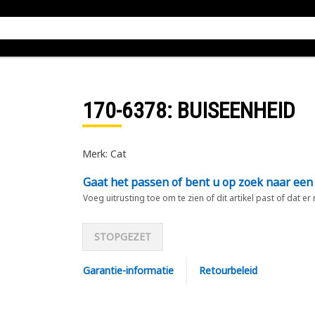
170-6378
: BUISEENHEID
Merk: Cat
Gaat het passen of bent u op zoek naar een
Voeg uitrusting toe om te zien of dit artikel past of dat er
STOPGEZET
Garantie-informatie
Retourbeleid