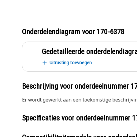
Onderdelendiagram voor
170-6378
Gedetailleerde onderdelendia
Uitrusting toevoegen
Beschrijving voor onderdeelnummer
1
Er wordt gewerkt aan een toekomstige beschrijvin
Specificaties voor onderdeelnummer
1