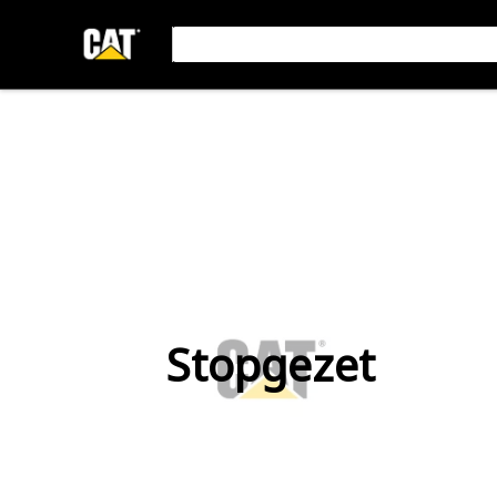
Stopgezet