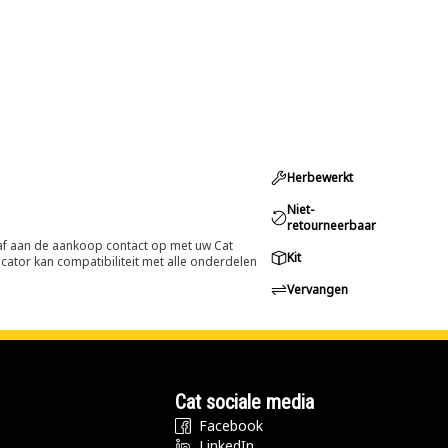
Herbewerkt
Niet-
retourneerbaar
oraf aan de aankoop contact op met uw Cat
Kit
cator kan compatibiliteit met alle onderdelen
Vervangen
Cat sociale media
Facebook
LinkedIn