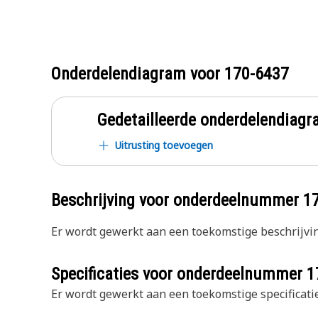
Onderdelendiagram voor
170-6437
Gedetailleerde onderdelendia
Uitrusting toevoegen
Beschrijving voor onderdeelnummer
1
Er wordt gewerkt aan een toekomstige beschrijvin
Specificaties voor onderdeelnummer
1
Er wordt gewerkt aan een toekomstige specificatie