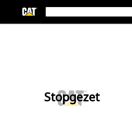
Stopgezet