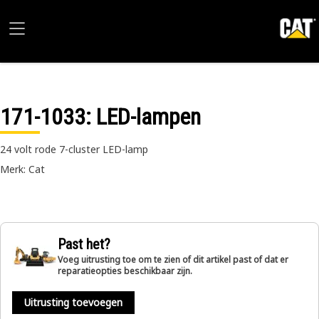
171-1033
: LED-lampen
24 volt rode 7-cluster LED-lamp
Merk: Cat
Past het?
Voeg uitrusting toe om te zien of dit artikel past of dat er
reparatieopties beschikbaar zijn.
Uitrusting toevoegen