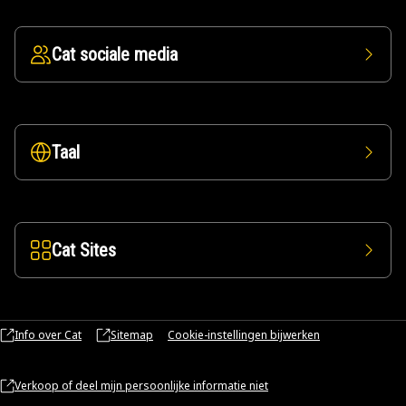
Cat sociale media
Taal
Cat Sites
Info over Cat
Sitemap
Cookie-instellingen bijwerken
Verkoop of deel mijn persoonlijke informatie niet