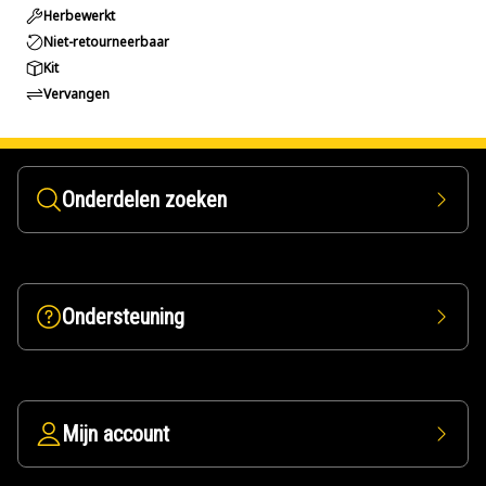
Herbewerkt
Niet-retourneerbaar
Kit
Vervangen
Onderdelen zoeken
Ondersteuning
Mijn account