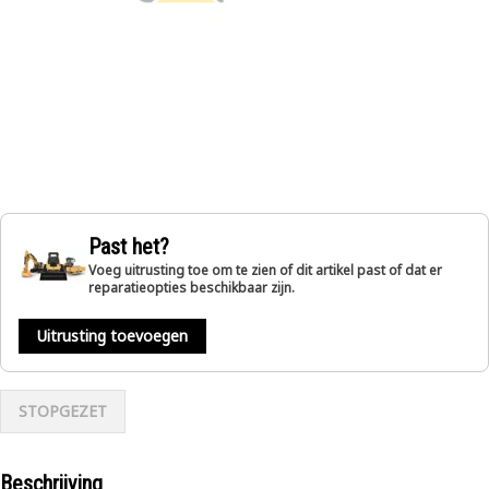
Past het?
Voeg uitrusting toe om te zien of dit artikel past of dat er
reparatieopties beschikbaar zijn.
Uitrusting toevoegen
STOPGEZET
Beschrijving