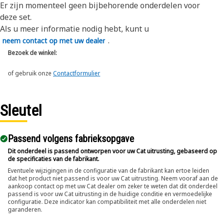
Er zijn momenteel geen bijbehorende onderdelen voor
deze set.
Als u meer informatie nodig hebt, kunt u
.
neem contact op met uw dealer
Bezoek de winkel:
of gebruik onze
Contactformulier
Sleutel
Passend volgens fabrieksopgave
Dit onderdeel is passend ontworpen voor uw Cat uitrusting, gebaseerd op
de specificaties van de fabrikant.
Eventuele wijzigingen in de configuratie van de fabrikant kan ertoe leiden
dat het product niet passend is voor uw Cat uitrusting. Neem vooraf aan de
aankoop contact op met uw Cat dealer om zeker te weten dat dit onderdeel
passend is voor uw Cat uitrusting in de huidige conditie en vermoedelijke
configuratie. Deze indicator kan compatibiliteit met alle onderdelen niet
garanderen.