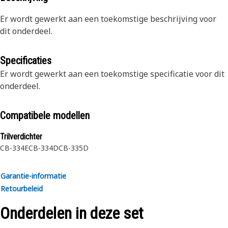
Er wordt gewerkt aan een toekomstige beschrijving voor
dit onderdeel.
Specificaties
Er wordt gewerkt aan een toekomstige specificatie voor dit
onderdeel.
Compatibele modellen
Trilverdichter
CB-334E
CB-334D
CB-335D
Garantie-informatie
Retourbeleid
Onderdelen in deze set