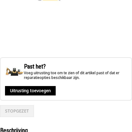
Past het?
Voeg uitrusting toe om te zien of dit artikel past of dat er
reparatieopties beschikbaar zijn.
Uitrusting toevoegen
STOPGEZET
Beschrijving