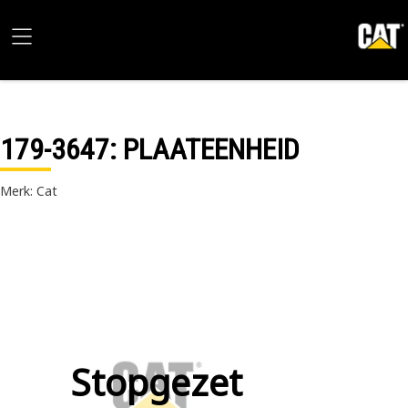
179-3647
: PLAATEENHEID
Merk: Cat
Stopgezet