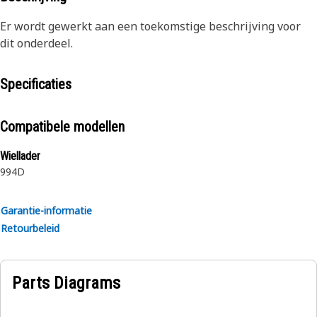
Er wordt gewerkt aan een toekomstige beschrijving voor
dit onderdeel.
Specificaties
Compatibele modellen
Wiellader
994D
Garantie-informatie
Retourbeleid
Parts Diagrams