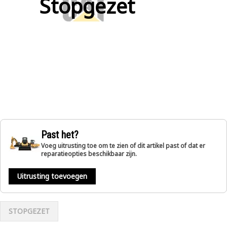
Stopgezet
Past het?
Voeg uitrusting toe om te zien of dit artikel past of dat er
reparatieopties beschikbaar zijn.
Uitrusting toevoegen
STOPGEZET