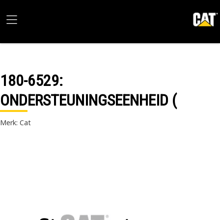
180-6529
:
ONDERSTEUNINGSEENHEID (
Merk: Cat