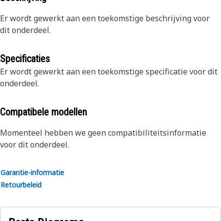
Er wordt gewerkt aan een toekomstige beschrijving voor
dit onderdeel.
Specificaties
Er wordt gewerkt aan een toekomstige specificatie voor dit
onderdeel.
Compatibele modellen
Momenteel hebben we geen compatibiliteitsinformatie
voor dit onderdeel.
Garantie-informatie
Retourbeleid