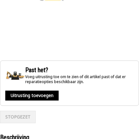
Past het?
Voeg uitrusting toe om te zien of dit artikel past of dat er
reparatieopties beschikbaar zijn.
Uitrusting toevoegen
STOPGEZET
Beschrijving