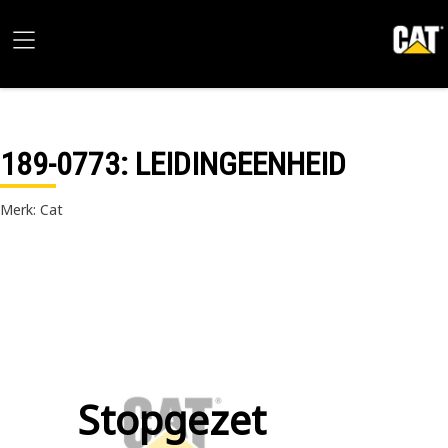
189-0773
: LEIDINGEENHEID
Merk: Cat
Stopgezet