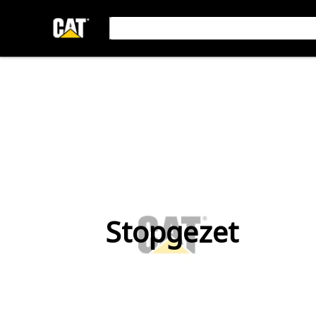
Stopgezet