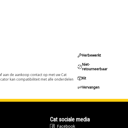
Herbewerkt
Niet-
retourneerbaar
oraf aan de aankoop contact op met uw Cat
Kit
cator kan compatibiliteit met alle onderdelen
Vervangen
Cat sociale media
Facebook