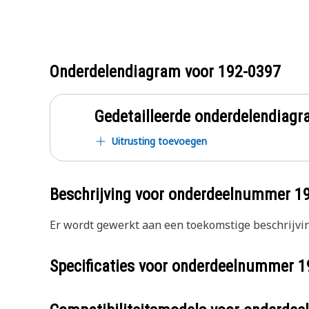
Onderdelendiagram voor
192-0397
Gedetailleerde onderdelendia
Uitrusting toevoegen
Beschrijving voor onderdeelnummer
1
Er wordt gewerkt aan een toekomstige beschrijvin
Specificaties voor onderdeelnummer
1