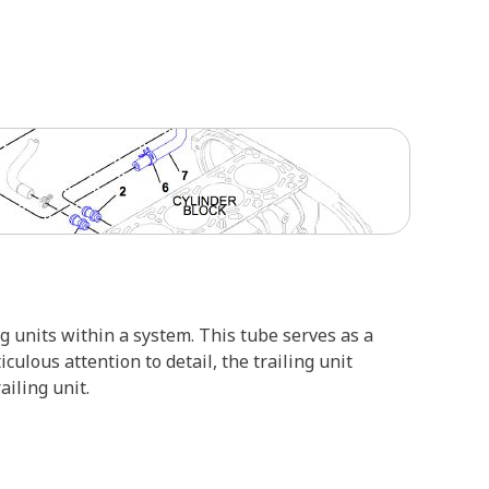
g units within a system. This tube serves as a
culous attention to detail, the trailing unit
iling unit.