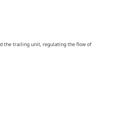
the trailing unit, regulating the flow of