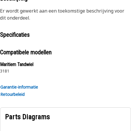
Er wordt gewerkt aan een toekomstige beschrijving voor
dit onderdeel.
Specificaties
Compatibele modellen
Maritiem Tandwiel
3181
Garantie-informatie
Retourbeleid
Parts Diagrams