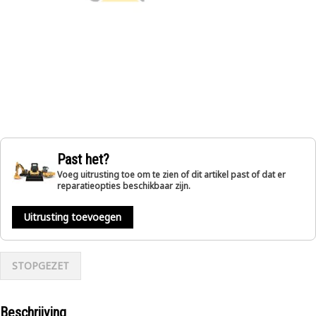
Past het?
Voeg uitrusting toe om te zien of dit artikel past of dat er
reparatieopties beschikbaar zijn.
Uitrusting toevoegen
STOPGEZET
Beschrijving