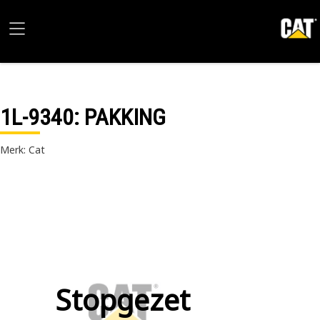
1L-9340
: PAKKING
Merk: Cat
Stopgezet