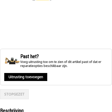
Past het?
Voeg uitrusting toe om te zien of dit artikel past of dat er
reparatieopties beschikbaar zijn.
Uitrusting toevoegen
STOPGEZET
Beschrijving