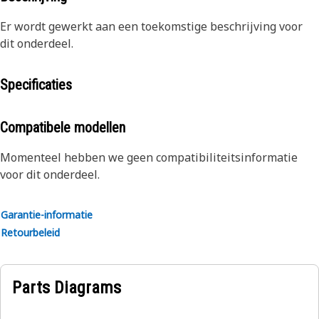
Er wordt gewerkt aan een toekomstige beschrijving voor
dit onderdeel.
Specificaties
Compatibele modellen
Momenteel hebben we geen compatibiliteitsinformatie
voor dit onderdeel.
Garantie-informatie
Retourbeleid
Parts Diagrams