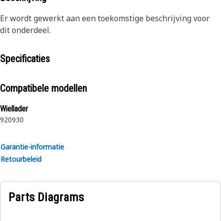
Er wordt gewerkt aan een toekomstige beschrijving voor
dit onderdeel.
Specificaties
Compatibele modellen
Wiellader
920
930
Garantie-informatie
Retourbeleid
Parts Diagrams