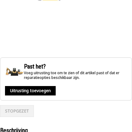
Past het?
Voeg uitrusting toe om te zien of dit artikel past of dat er
reparatieopties beschikbaar zijn.
Uitrusting toevoegen
STOPGEZET
Beschrijving