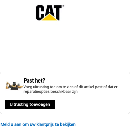
Past het?
Voeg uitrusting toe om te zien of dit artikel past of dat er
reparatieopties beschikbaar zijn.
Uitrusting toevoegen
Meld u aan om uw klantprijs te bekijken