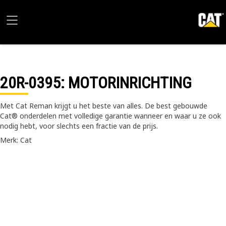
20R-0395
: MOTORINRICHTING
Met Cat Reman krijgt u het beste van alles. De best gebouwde
Cat® onderdelen met volledige garantie wanneer en waar u ze ook
nodig hebt, voor slechts een fractie van de prijs.
Merk: Cat