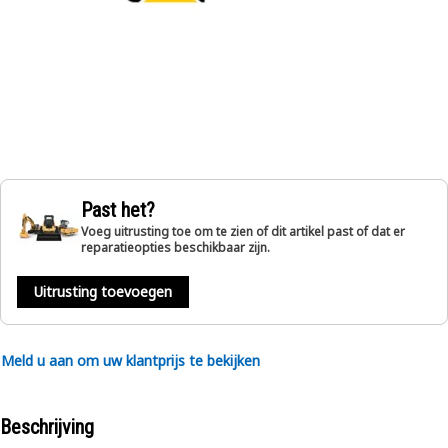
Past het?
Voeg uitrusting toe om te zien of dit artikel past of dat er
reparatieopties beschikbaar zijn.
Uitrusting toevoegen
Meld u aan om uw klantprijs te bekijken
Beschrijving