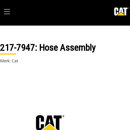
217-7947
: Hose Assembly
Merk: Cat