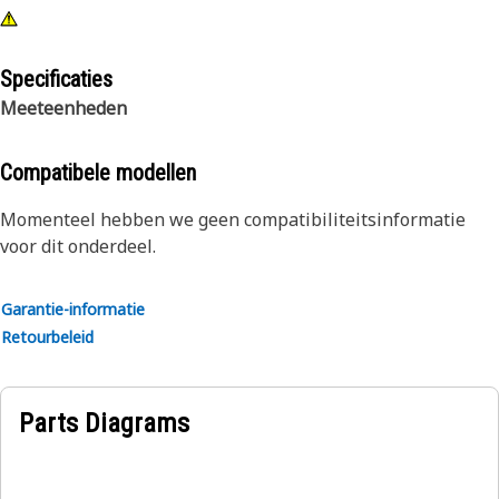
Specificaties
Meeteenheden
Compatibele modellen
Momenteel hebben we geen compatibiliteitsinformatie
voor dit onderdeel.
Garantie-informatie
Retourbeleid
Parts Diagrams