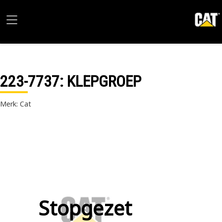
223-7737
: KLEPGROEP
Merk: Cat
Stopgezet