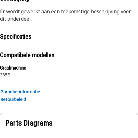
Er wordt gewerkt aan een toekomstige beschrijving voor
dit onderdeel.
Specificaties
Compatibele modellen
Graafmachine
385B
Garantie-informatie
Retourbeleid
Parts Diagrams