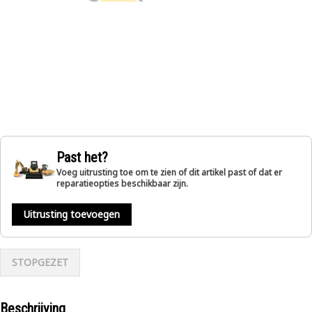
Past het?
Voeg uitrusting toe om te zien of dit artikel past of dat er
reparatieopties beschikbaar zijn.
Uitrusting toevoegen
STOPGEZET
Beschrijving