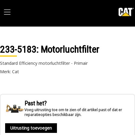
233-5183
: Motorluchtfilter
Standard Efficiency motorluchtfilter - Primair
Merk: Cat
Past het?
Voeg uitrusting toe om te zien of dit artikel past of dat er
reparatieopties beschikbaar zijn.
Uitrusting toevoegen