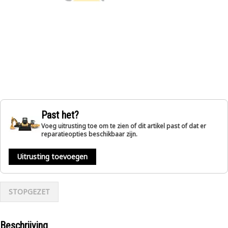
Past het?
Voeg uitrusting toe om te zien of dit artikel past of dat er
reparatieopties beschikbaar zijn.
Uitrusting toevoegen
STOPGEZET
Beschrijving