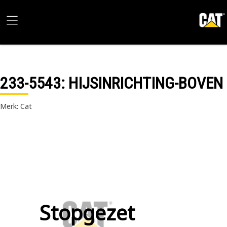
233-5543
: HIJSINRICHTING-BOVEN
Merk: Cat
Stopgezet