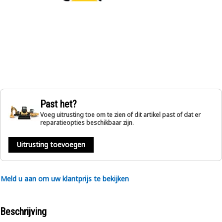
Past het?
Voeg uitrusting toe om te zien of dit artikel past of dat er
reparatieopties beschikbaar zijn.
Uitrusting toevoegen
Meld u aan om uw klantprijs te bekijken
Beschrijving