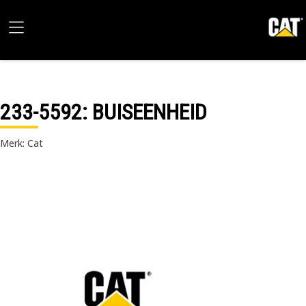
233-5592
: BUISEENHEID
Merk: Cat