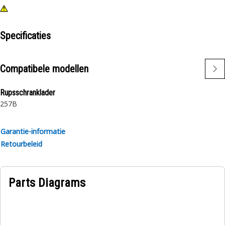
Specificaties
Compatibele modellen
Rupsschranklader
257B
Garantie-informatie
Retourbeleid
Parts Diagrams