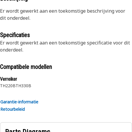
Er wordt gewerkt aan een toekomstige beschrijving voor
dit onderdeel.
Specificaties
Er wordt gewerkt aan een toekomstige specificatie voor dit
onderdeel.
Compatibele modellen
Verreiker
TH220B
TH330B
Garantie-informatie
Retourbeleid