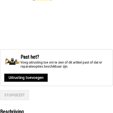
Past het?
Voeg uitrusting toe om te zien of dit artikel past of dat er
reparatieopties beschikbaar zijn.
Uitrusting toevoegen
STOPGEZET
Beschrijving