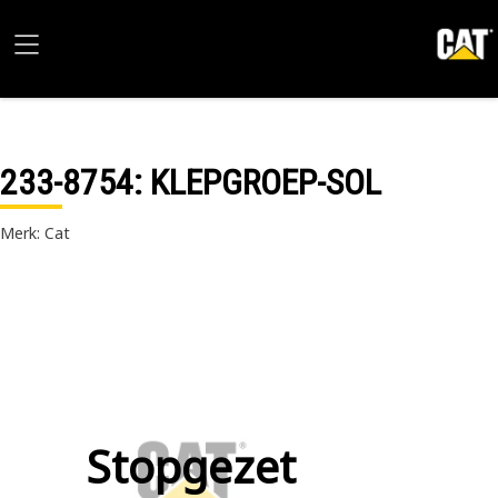
233-8754
: KLEPGROEP-SOL
Merk: Cat
Stopgezet