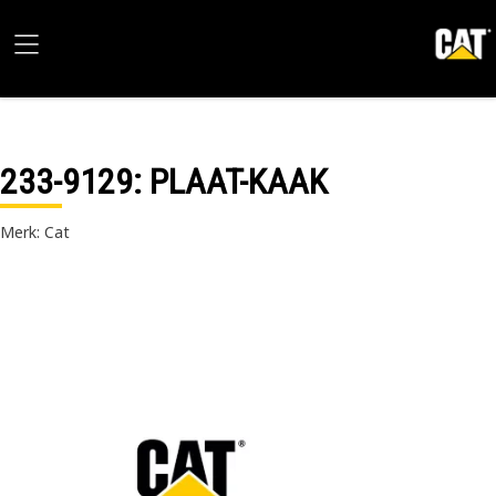
233-9129
: PLAAT-KAAK
Merk: Cat