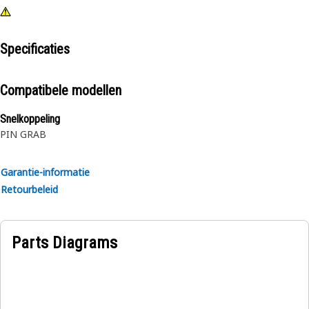
Specificaties
Compatibele modellen
Snelkoppeling
PIN GRAB
Garantie-informatie
Retourbeleid
Parts Diagrams