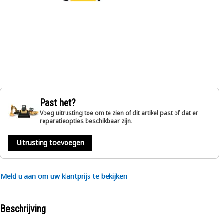
Past het?
Voeg uitrusting toe om te zien of dit artikel past of dat er
reparatieopties beschikbaar zijn.
Uitrusting toevoegen
Meld u aan om uw klantprijs te bekijken
Beschrijving