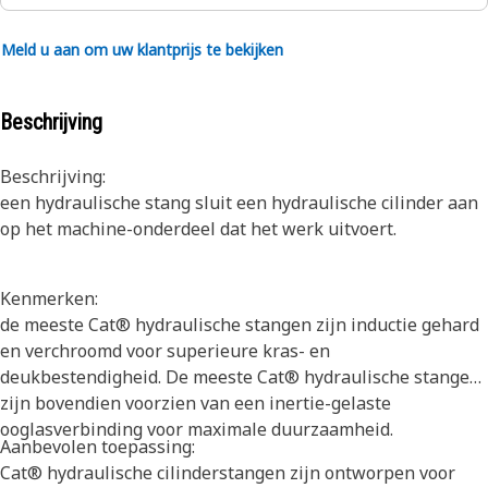
Meld u aan om uw klantprijs te bekijken
Beschrijving
Beschrijving:
een hydraulische stang sluit een hydraulische cilinder aan
op het machine-onderdeel dat het werk uitvoert.
Kenmerken:
de meeste Cat® hydraulische stangen zijn inductie gehard
en verchroomd voor superieure kras- en
deukbestendigheid. De meeste Cat® hydraulische stangen
zijn bovendien voorzien van een inertie-gelaste
ooglasverbinding voor maximale duurzaamheid.
Aanbevolen toepassing:
Cat® hydraulische cilinderstangen zijn ontworpen voor