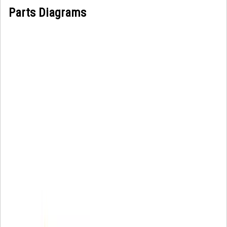
Parts Diagrams