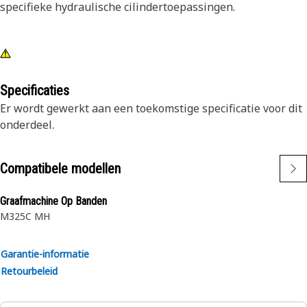
specifieke hydraulische cilindertoepassingen.
Specificaties
Er wordt gewerkt aan een toekomstige specificatie voor dit
onderdeel.
Compatibele modellen
Graafmachine Op Banden
M325C MH
Garantie-informatie
Retourbeleid