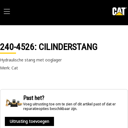
240-4526
: CILINDERSTANG
Hydraulische stang met ooglager
Merk: Cat
Past het?
Voeg uitrusting toe om te zien of dit artikel past of dat er
reparatieopties beschikbaar zijn.
Uitrusting toevoegen