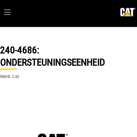
240-4686
:
ONDERSTEUNINGSEENHEID
Merk: Cat