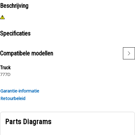
Beschrijving
Specificaties
Compatibele modellen
Truck
777D
Garantie-informatie
Retourbeleid
Parts Diagrams