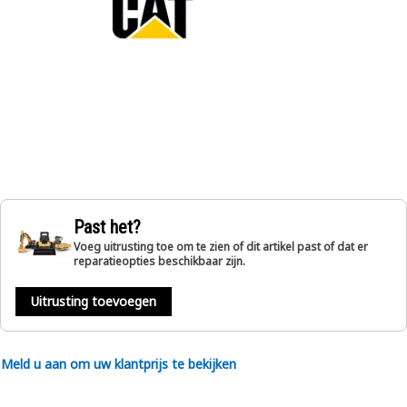
Past het?
Voeg uitrusting toe om te zien of dit artikel past of dat er
reparatieopties beschikbaar zijn.
Uitrusting toevoegen
Meld u aan om uw klantprijs te bekijken